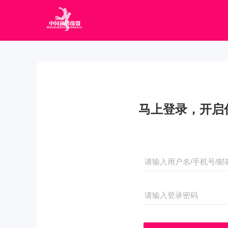
马上登录，开启