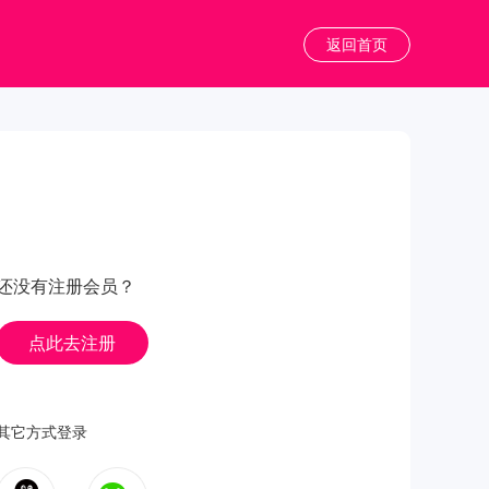
返回首页
还没有注册会员？
点此去注册
其它方式登录