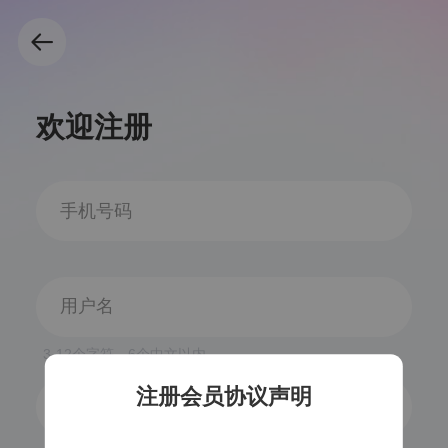
欢迎注册
3-12个字符，6个中文以内
注册会员协议声明